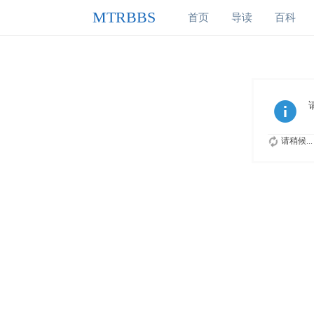
MTRBBS
首页
导读
百科
请稍候...