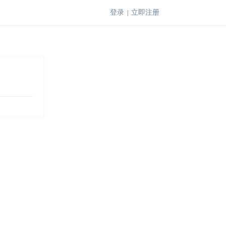
登录
立即注册
|