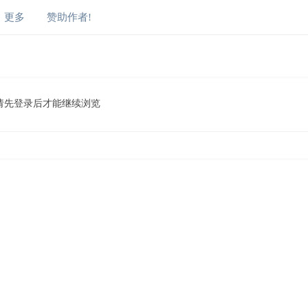
更多
赞助作者!
请先登录后才能继续浏览