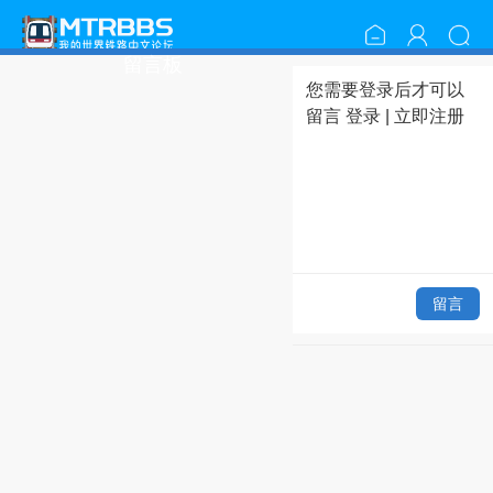
留言板
您需要登录后才可以
留言
登录
|
立即注册
留言