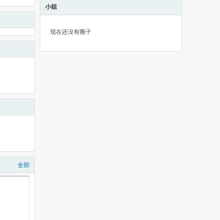
小组
现在还没有圈子
全部