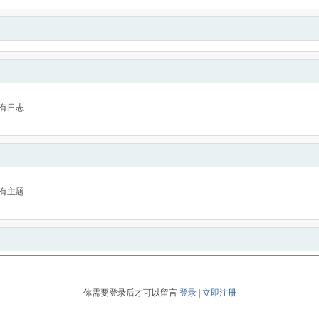
有日志
有主题
你需要登录后才可以留言
登录
|
立即注册