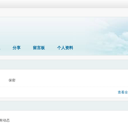
题
分享
留言板
个人资料
保密
查看全
有动态