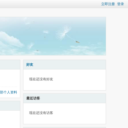
立即注册
登录
好友
现在还没有好友
部个人资料
最近访客
现在还没有访客