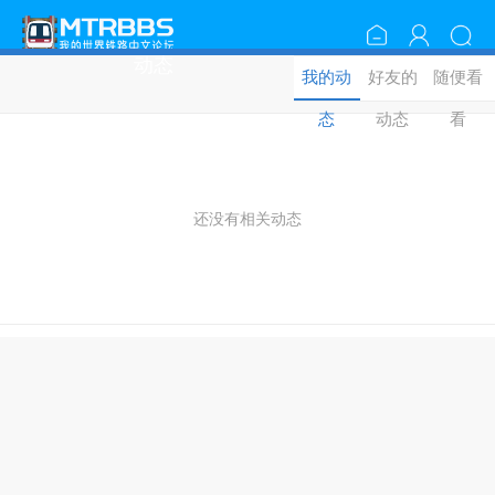
动态
我的动
好友的
随便看
态
动态
看
还没有相关动态