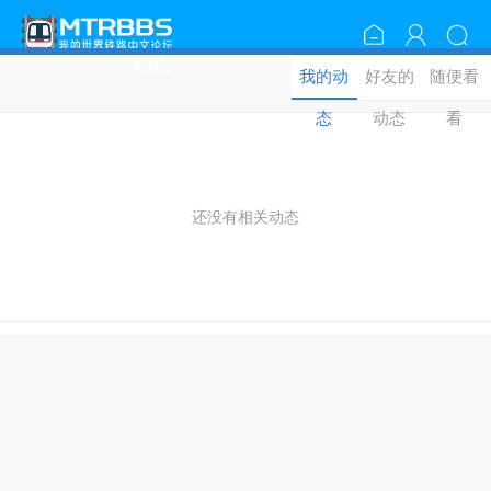
动态
我的动
好友的
随便看
态
动态
看
还没有相关动态