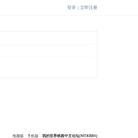
登录
立即注册
|
电脑版
|
手机版
|
我的世界铁路中文论坛(MTRBBS)