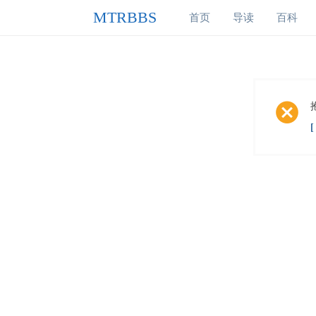
MTRBBS
首页
导读
百科