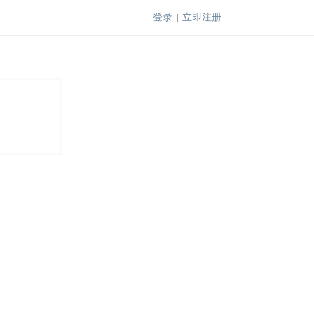
登录
立即注册
|