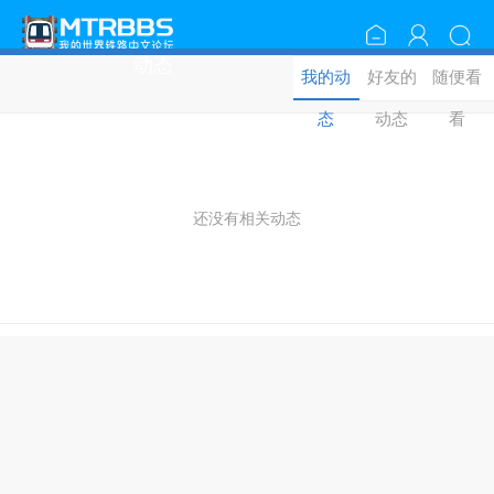
动态
我的动
好友的
随便看
态
动态
看
还没有相关动态