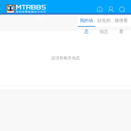
动态
我的动
好友的
随便看
态
动态
看
还没有相关动态