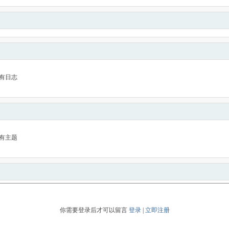
有日志
有主题
你需要登录后才可以留言
登录
|
立即注册