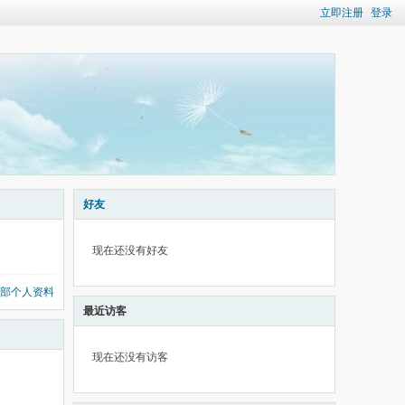
立即注册
登录
好友
现在还没有好友
部个人资料
最近访客
现在还没有访客