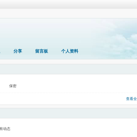
题
分享
留言板
个人资料
保密
查看全
有动态