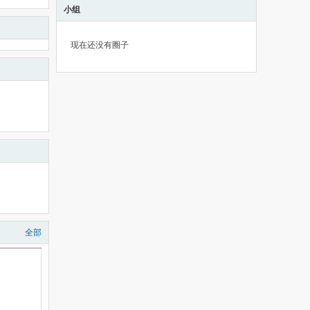
小组
现在还没有圈子
全部