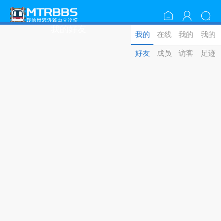
我的好友
我的
在线
我的
我的
好友
成员
访客
足迹