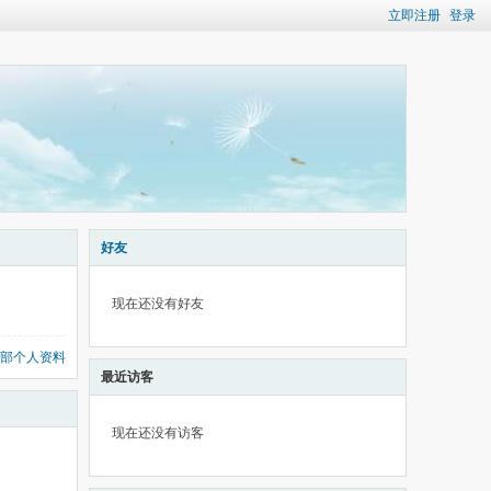
立即注册
登录
好友
现在还没有好友
部个人资料
最近访客
现在还没有访客