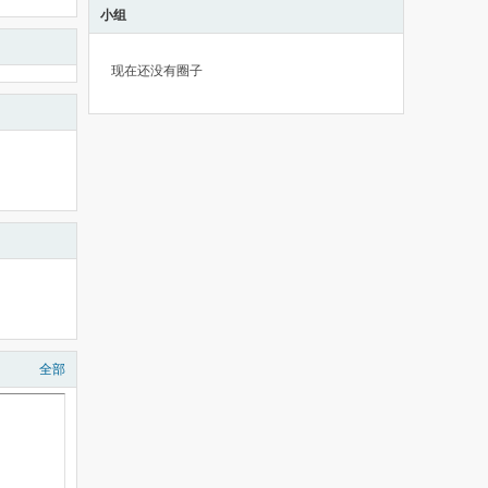
小组
现在还没有圈子
全部