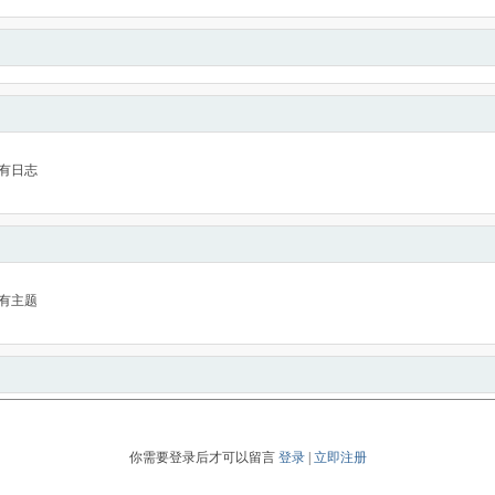
有日志
有主题
你需要登录后才可以留言
登录
|
立即注册