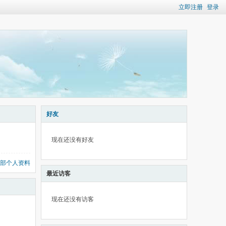
立即注册
登录
好友
现在还没有好友
部个人资料
最近访客
现在还没有访客