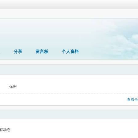
题
分享
留言板
个人资料
保密
查看全
有动态