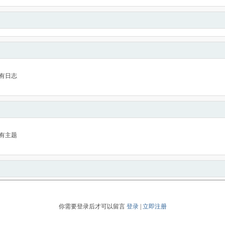
有日志
有主题
你需要登录后才可以留言
登录
|
立即注册