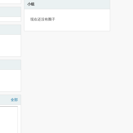
小组
现在还没有圈子
全部